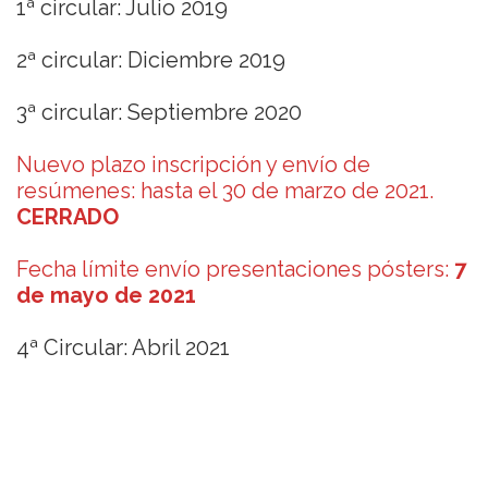
1ª circular: Julio 2019
2ª circular: Diciembre 2019
3ª circular: Septiembre 2020
Nuevo plazo inscripción y envío de
resúmenes: hasta el 30 de marzo de 2021.
CERRADO
Fecha límite envío presentaciones pósters:
7
de mayo de 2021
4ª Circular: Abril 2021