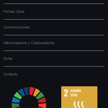
Fechas Clave
Comunicaciones
Patrocinadores y Colaboradores
Elche
Contacto